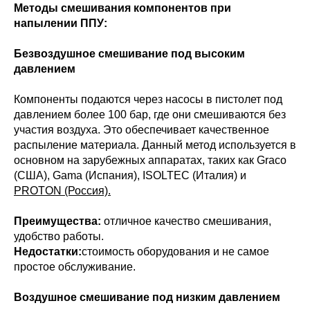
Методы смешивания компонентов при
напылении ППУ:
Безвоздушное смешивание под высоким
давлением
Компоненты подаются через насосы в пистолет под
давлением более 100 бар, где они смешиваются без
участия воздуха. Это обеспечивает качественное
распыление материала. Данный метод используется в
основном на зарубежных аппаратах, таких как Graco
(США), Gama (Испания), ISOLTEC (Италия) и
PROTON (Россия).
Преимущества:
отличное качество смешивания,
удобство работы.
Недостатки:
стоимость оборудования и не самое
простое обслуживание.
Воздушное смешивание под низким давлением