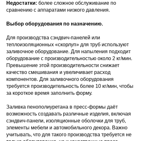
Недостатки:
более сложное обслуживание по
сравнению с аппаратами низкого давления.
Выбор оборудования по назначению.
Для производства сэндвич-панелей или
теплоизоляционных «скорлуп» для труб используют
заливочное оборудование. Для напыления подходит
оборудование с производительностью около 2 кг/мин.
Превышение этой производительности снижает
качество смешивания и увеличивает расход
компонентов. Для заливочного оборудования
требуется производительность более 10 кг/мин, чтобы
за короткое время заполнить форму.
Заливка пенополиуретана в пресс-формы даёт
возможность создавать различные изделия, включая
сэндвич-панели, изоляционные оболочки для труб,
элементы мебели и автомобильного декора. Важно
учитывать, что для такого производства требуется не