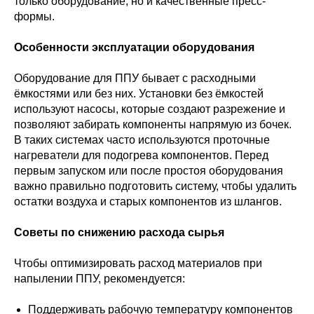
только оборудование, но и качественные пресс-
формы.
Особенности эксплуатации оборудования
Оборудование для ППУ бывает с расходными
ёмкостями или без них. Установки без ёмкостей
используют насосы, которые создают разрежение и
позволяют забирать компоненты напрямую из бочек.
В таких системах часто используются проточные
нагреватели для подогрева компонентов. Перед
первым запуском или после простоя оборудования
важно правильно подготовить систему, чтобы удалить
остатки воздуха и старых компонентов из шлангов.
Советы по снижению расхода сырья
Чтобы оптимизировать расход материалов при
напылении ППУ, рекомендуется:
Поддерживать рабочую температуру компонентов