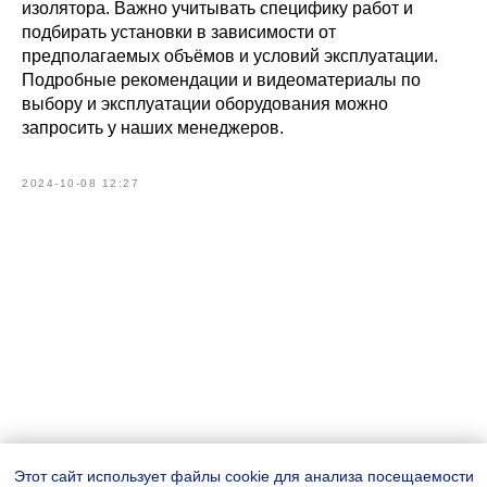
изолятора. Важно учитывать специфику работ и
подбирать установки в зависимости от
предполагаемых объёмов и условий эксплуатации.
Подробные рекомендации и видеоматериалы по
выбору и эксплуатации оборудования можно
запросить у наших менеджеров.
2024-10-08 12:27
Этот сайт использует файлы cookie для анализа посещаемости