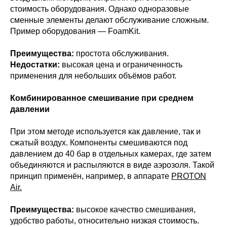
стоимость оборудования. Однако одноразовые
сменные элементы делают обслуживание сложным.
Пример оборудования — FoamKit.
Преимущества:
простота обслуживания.
Недостатки:
высокая цена и ограниченность
применения для небольших объёмов работ.
Комбинированное смешивание при среднем
давлении
При этом методе используется как давление, так и
сжатый воздух. Компоненты смешиваются под
давлением до 40 бар в отдельных камерах, где затем
объединяются и распыляются в виде аэрозоля. Такой
принцип применён, например, в аппарате
PROTON
Air.
Преимущества:
высокое качество смешивания,
удобство работы, относительно низкая стоимость.