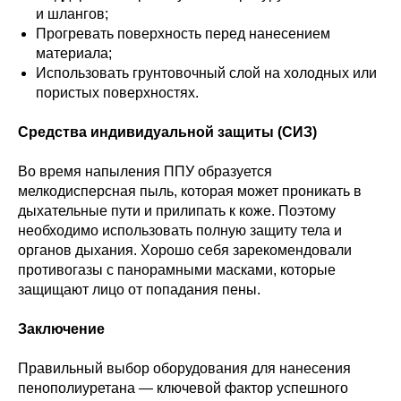
и шлангов;
Прогревать поверхность перед нанесением
материала;
Использовать грунтовочный слой на холодных или
пористых поверхностях.
Средства индивидуальной защиты (СИЗ)
Во время напыления ППУ образуется
мелкодисперсная пыль, которая может проникать в
дыхательные пути и прилипать к коже. Поэтому
необходимо использовать полную защиту тела и
органов дыхания. Хорошо себя зарекомендовали
противогазы с панорамными масками, которые
защищают лицо от попадания пены.
Заключение
Правильный выбор оборудования для нанесения
пенополиуретана — ключевой фактор успешного