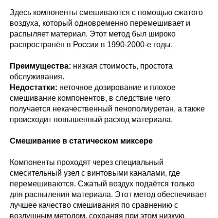
Здесь компоненты смешиваются с помощью сжатого
воздуха, который одновременно перемешивает и
распыляет материал. Этот метод был широко
распространён в России в 1990-2000-е годы.
Преимущества:
низкая стоимость, простота
обслуживания.
Недостатки:
неточное дозирование и плохое
смешивание компонентов, в следствие чего
получается некачественный пенополиуретан, а также
происходит повышенный расход материала.
Смешивание в статическом миксере
Компоненты проходят через специальный
смесительный узел с винтовыми каналами, где
перемешиваются. Сжатый воздух подаётся только
для распыления материала. Этот метод обеспечивает
лучшее качество смешивания по сравнению с
воздушным методом, сохраняя при этом низкую