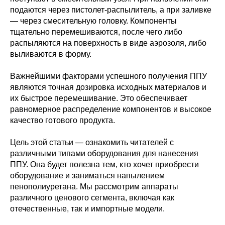
подаются через пистолет-распылитель, а при заливке
— через смесительную головку. Компоненты
тщательно перемешиваются, после чего либо
распыляются на поверхность в виде аэрозоля, либо
выливаются в форму.
Важнейшими факторами успешного получения ППУ
являются точная дозировка исходных материалов и
их быстрое перемешивание. Это обеспечивает
равномерное распределение компонентов и высокое
качество готового продукта.
Цель этой статьи — ознакомить читателей с
различными типами оборудования для нанесения
ППУ. Она будет полезна тем, кто хочет приобрести
оборудование и заниматься напылением
пенополиуретана. Мы рассмотрим аппараты
различного ценового сегмента, включая как
отечественные, так и импортные модели.