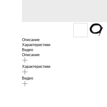
Описание
Характеристики
Видео
Описание
Характеристики
Видео