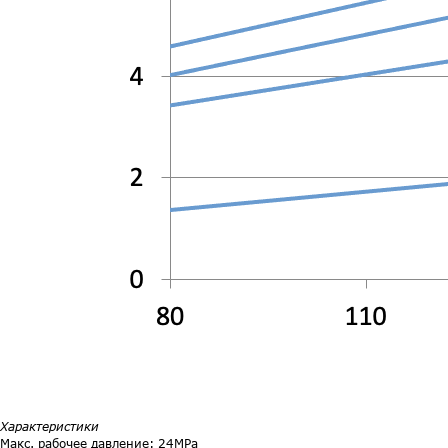
Характеристики
Макс. рабочее давление: 24MPa