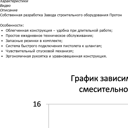
Характеристики
Видео
Описание
Собственная разработка Завода строительного оборудования Протон
Особенности:
Облегченная конструкция – удобна при длительной работе;
Простое ежедневное техническое обслуживание;
Запасные резинки в комплекте;
Система быстрого подключения пистолета к шлангам;
Чувствительный спусковой механизм;
Эргономичная рукоятка и уравновешенная конструкция.