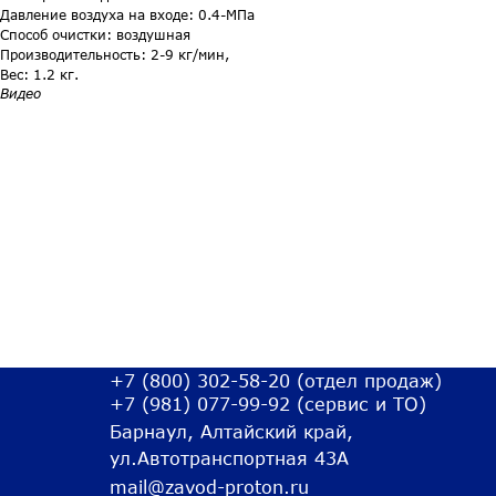
Давление воздуха на входе: 0.4-МПа
Способ очистки: воздушная
Производительность: 2-9 кг/мин,
Вес: 1.2 кг.
Видео
+7 (800) 302-58-20
(отдел продаж)
+7 (981) 077-99-92
(сервис и ТО)
Барнаул, Алтайский край,
ул.Автотранспортная 43А
mail@zavod-proton.ru