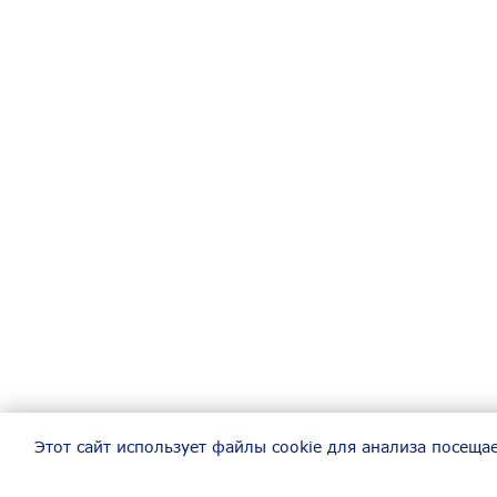
Этот сайт использует файлы cookie для анализа посеща