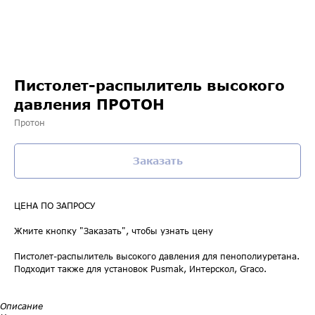
Пистолет-распылитель высокого
давления ПРОТОН
Протон
Заказать
ЦЕНА ПО ЗАПРОСУ
Жмите кнопку "Заказать", чтобы узнать цену
Пистолет-распылитель высокого давления для пенополиуретана.
Подходит также для установок Pusmak, Интерскол, Graco.
Описание