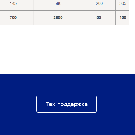
Тех поддержка