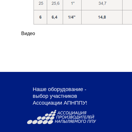
Видео
Наше оборудование -
выбор участников
Ассоциации АПНППУ!