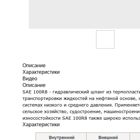
Описание
Характеристики
Видео
Описание
SAE 100R8 - гидравлический шланг из термопласт
транспортировки жидкостей на нефтяной основе, 
системах низкого и среднего давления. Применяе
сельское хозяйство, судостроение, машиностроен
износостойкости SAE 100R8 также широко использ
Характеристики