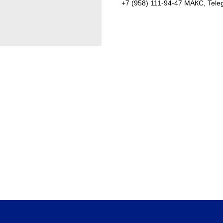
+7 (958) 111-94-47 МАКС, Tele