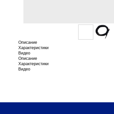
Описание
Характеристики
Видео
Описание
Характеристики
Видео