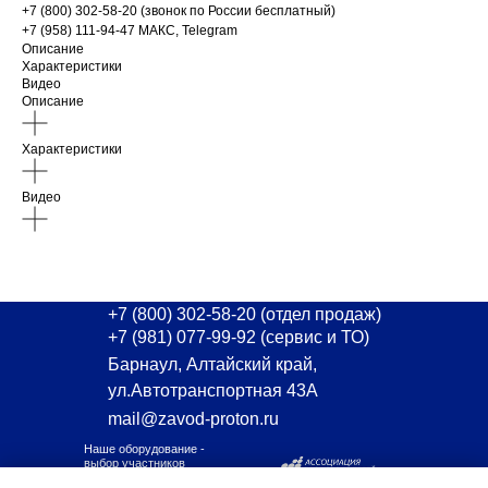
+7 (800) 302-58-20 (звонок по России бесплатный)
+7 (958) 111-94-47 МАКС, Telegram
Описание
Характеристики
Видео
Описание
Характеристики
Видео
+7 (800) 302-58-20
(отдел продаж)
+7 (981) 077-99-92
(сервис и ТО)
Барнаул, Алтайский край,
ул.Автотранспортная 43А
mail@zavod-proton.ru
Наше оборудование -
выбор участников
Ассоциации АПНППУ!