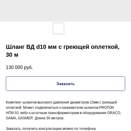
Шланг ВД d10 мм с греющей оплеткой,
30 м
130 000
руб.
Заказать
Комплект шлангов высокого давления диаметром 10мм с греющей
оплеткой. Может подключаться к нагревателю шлангов PROTON
НПИ-01 либо к штатным трансформаторам в оборудовании GRACO,
GAMA, GASMER. Длина 30 метров.
Заказать, получить консультацию можно по телефону